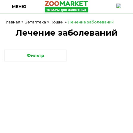
МЕНЮ
»
»
»
Главная
Ветаптека
Кошки
Лечение заболеваний
Лечение заболеваний
Фильтр