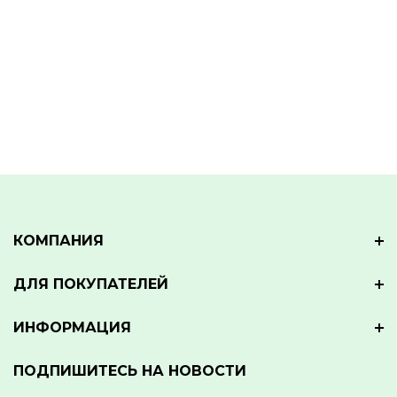
КОМПАНИЯ
ДЛЯ ПОКУПАТЕЛЕЙ
ИНФОРМАЦИЯ
ПОДПИШИТЕСЬ НА НОВОСТИ