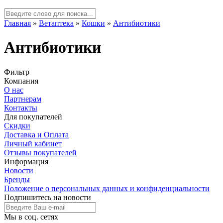
Главная
»
Ветаптека
»
Кошки
»
Антибиотики
Антибиотики
Фильтр
Компания
О нас
Партнерам
Контакты
Для покупателей
Скидки
Доставка и Оплата
Личный кабинет
Отзывы покупателей
Информация
Новости
Бренды
Положение о персональных данных и конфиденциальности
Подпишитесь на новости
Мы в соц. сетях