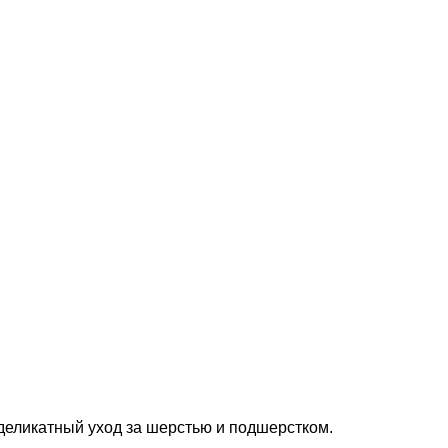
деликатный уход за шерстью и подшерстком.
.