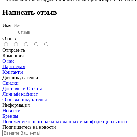
Написать отзыв
Имя
Отзыв
Отправить
Компания
О нас
Партнерам
Контакты
Для покупателей
Скидки
Доставка и Оплата
Личный кабинет
Отзывы покупателей
Информация
Новости
Бренды
Положение о персональных данных и конфиденциальности
Подпишитесь на новости