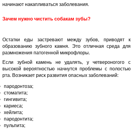
начинают накапливаться заболевания.
Зачем нужно чистить собакам зубы?
Остатки еды застревают между зубов, приводят к
образованию зубного камня. Это отличная среда для
размножения патогенной микрофлоры.
Если зубной камень не удалять, у четвероногого с
высокой вероятностью начнутся проблемы с полостью
рта. Возникает риск развития опасных заболеваний:
пародонтоза;
стоматита;
гингивита;
кариеса;
хейлита;
пародонтита;
пульпита;