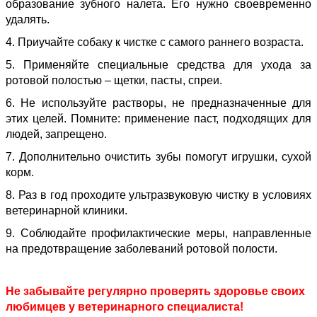
образование зубного налета. Его нужно своевременно
удалять.
4. Приучайте собаку к чистке с самого раннего возраста.
5. Применяйте специальные средства для ухода за
ротовой полостью – щетки, пасты, спреи.
6. Не используйте растворы, не предназначенные для
этих целей. Помните: применение паст, подходящих для
людей, запрещено.
7. Дополнительно очистить зубы помогут игрушки, сухой
корм.
8. Раз в год проходите ультразвуковую чистку в условиях
ветеринарной клиники.
9. Соблюдайте профилактические меры, направленные
на предотвращение заболеваний ротовой полости.
Не забывайте регулярно проверять здоровье своих
любимцев у ветеринарного специалиста!