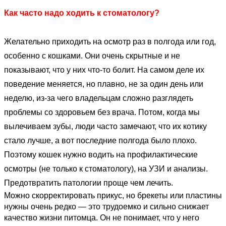
Как часто надо ходить к стоматологу?
Желательно приходить на осмотр раз в полгода или год,
особенно с кошками. Они очень скрытные и не
показывают, что у них что‑то болит. На самом деле их
поведение меняется, но плавно, не за один день или
неделю, из‑за чего владельцам сложно разглядеть
проблемы со здоровьем без врача. Потом, когда мы
вылечиваем зубы, люди часто замечают, что их котику
стало лучше, а вот последние полгода было плохо.
Поэтому кошек нужно водить на профилактические
осмотры (не только к стоматологу), на УЗИ и анализы.
Предотвратить патологии проще чем лечить.
Можно скорректировать прикус, но брекеты или пластины
нужны очень редко — это трудоемко и сильно снижает
качество жизни питомца. Он не понимает, что у него