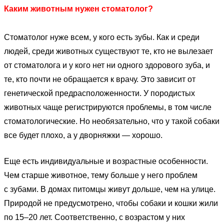
Каким животным нужен стоматолог?
Стоматолог нуже всем, у кого есть зубы. Как и среди
людей, среди животных существуют те, кто не вылезает
от стоматолога и у кого нет ни одного здорового зуба, и
те, кто почти не обращается к врачу. Это зависит от
генетической предрасположенности. У породистых
животных чаще регистрируются проблемы, в том числе
стоматологические. Но необязательно, что у такой собаки
все будет плохо, а у дворняжки — хорошо.
Еще есть индивидуальные и возрастные особенности.
Чем старше животное, тему больше у него проблем
с зубами. В домах питомцы живут дольше, чем на улице.
Природой не предусмотрено, чтобы собаки и кошки жили
по 15–20 лет. Соответственно, с возрастом у них