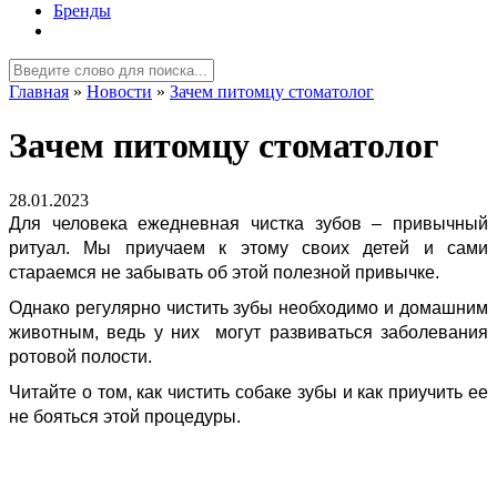
Бренды
Главная
»
Новости
»
Зачем питомцу стоматолог
Зачем питомцу стоматолог
28.01.2023
Для человека ежедневная чистка зубов – привычный
ритуал. Мы приучаем к этому своих детей и сами
стараемся не забывать об этой полезной привычке.
Однако регулярно чистить зубы необходимо и домашним
животным, ведь у них могут развиваться заболевания
ротовой полости.
Читайте о том, как чистить собаке зубы и как приучить ее
не бояться этой процедуры.