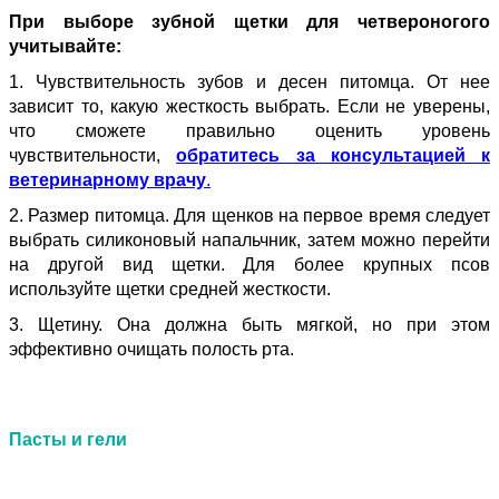
При выборе зубной щетки для четвероногого
учитывайте:
1. Чувствительность зубов и десен питомца. От нее
зависит то, какую жесткость выбрать. Если не уверены,
что сможете правильно оценить уровень
чувствительности,
обратитесь за консультацией к
ветеринарному врачу
.
2. Размер питомца. Для щенков на первое время следует
выбрать силиконовый напальчник, затем можно перейти
на другой вид щетки. Для более крупных псов
используйте щетки средней жесткости.
3. Щетину. Она должна быть мягкой, но при этом
эффективно очищать полость рта.
Пасты и гели