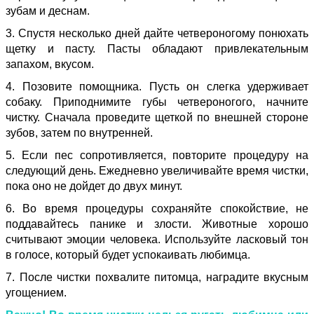
зубам и деснам.
3. Спустя несколько дней дайте четвероногому понюхать
щетку и пасту. Пасты обладают привлекательным
запахом, вкусом.
4. Позовите помощника. Пусть он слегка удерживает
собаку. Приподнимите губы четвероногого, начните
чистку. Сначала проведите щеткой по внешней стороне
зубов, затем по внутренней.
5. Если пес сопротивляется, повторите процедуру на
следующий день. Ежедневно увеличивайте время чистки,
пока оно не дойдет до двух минут.
6. Во время процедуры сохраняйте спокойствие, не
поддавайтесь панике и злости. Животные хорошо
считывают эмоции человека. Используйте ласковый тон
в голосе, который будет успокаивать любимца.
7. После чистки похвалите питомца, наградите вкусным
угощением.