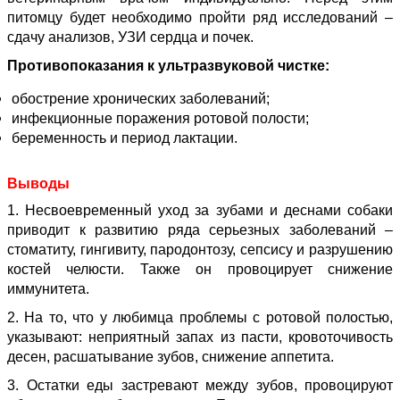
питомцу будет необходимо пройти ряд исследований –
сдачу анализов, УЗИ сердца и почек.
Противопоказания к ультразвуковой чистке:
обострение хронических заболеваний;
инфекционные поражения ротовой полости;
беременность и период лактации.
Выводы
1. Несвоевременный уход за зубами и деснами собаки
приводит к развитию ряда серьезных заболеваний –
стоматиту, гингивиту, пародонтозу, сепсису и разрушению
костей челюсти. Также он провоцирует снижение
иммунитета.
2. На то, что у любимца проблемы с ротовой полостью,
указывают: неприятный запах из пасти, кровоточивость
десен, расшатывание зубов, снижение аппетита.
3. Остатки еды застревают между зубов, провоцируют