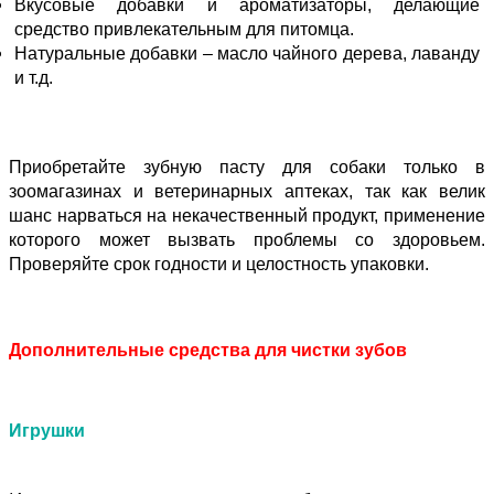
Вкусовые добавки и ароматизаторы, делающие
средство привлекательным для питомца.
Натуральные добавки – масло чайного дерева, лаванду
и т.д.
Приобретайте зубную пасту для собаки только в
зоомагазинах и ветеринарных аптеках, так как велик
шанс нарваться на некачественный продукт, применение
которого может вызвать проблемы со здоровьем.
Проверяйте срок годности и целостность упаковки.
Дополнительные средства для чистки зубов
Игрушки