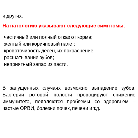
и других.
На патологию указывают следующие симптомы:
частичный или полный отказ от корма;
желтый или коричневый налет;
кровоточивость десен, их покраснение;
расшатывание зубов;
неприятный запах из пасти.
В запущенных случаях возможно выпадение зубов.
Бактерии ротовой полости провоцируют снижение
иммунитета, появляются проблемы со здоровьем –
частые ОРВИ, болезни почек, печени и т.д.