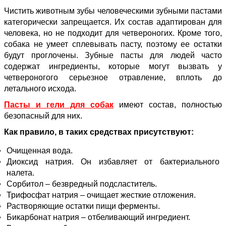
Чистить животным зубы человеческими зубными пастами
категорически запрещается. Их состав адаптирован для
человека, но не подходит для четвероногих. Кроме того,
собака не умеет сплевывать пасту, поэтому ее остатки
будут проглочены. Зубные пасты для людей часто
содержат ингредиенты, которые могут вызвать у
четвероногого серьезное отравление, вплоть до
летального исхода.
Пасты и гели для собак
имеют состав, полностью
безопасный для них.
Как правило, в таких средствах присутствуют:
Очищенная вода.
Диоксид натрия. Он избавляет от бактериального
налета.
Сорбитол – безвредный подсластитель.
Трифосфат натрия – очищает жесткие отложения.
Растворяющие остатки пищи ферменты.
Бикарбонат натрия – отбеливающий ингредиент.