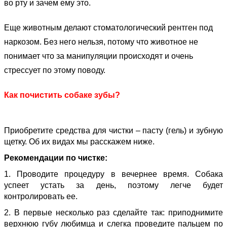
во рту и зачем ему это.
Еще животным делают стоматологический рентген под
наркозом. Без него нельзя, потому что животное не
понимает что за манипуляции происходят и очень
стрессует по этому поводу.
Как почистить собаке зубы?
Приобретите средства для чистки – пасту (гель) и зубную
щетку. Об их видах мы расскажем ниже.
Рекомендации по чистке:
1. Проводите процедуру в вечернее время. Собака
успеет устать за день, поэтому легче будет
контролировать ее.
2. В первые несколько раз сделайте так: приподнимите
верхнюю губу любимца и слегка проведите пальцем по