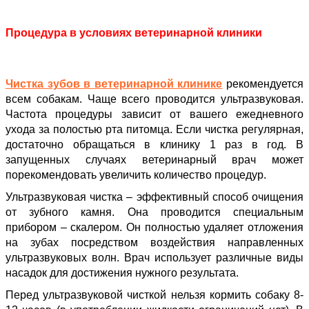
Процедура в условиях ветеринарной клиники
Чистка зубов в ветеринарной клинике
рекомендуется
всем собакам. Чаще всего проводится ультразвуковая.
Частота процедуры зависит от вашего ежедневного
ухода за полостью рта питомца. Если чистка регулярная,
достаточно обращаться в клинику 1 раз в год. В
запущенных случаях ветеринарный врач может
порекомендовать увеличить количество процедур.
Ультразвуковая чистка – эффективный способ очищения
от зубного камня. Она проводится специальным
прибором – скалером. Он полностью удаляет отложения
на зубах посредством воздействия направленных
ультразвуковых волн. Врач использует различные виды
насадок для достижения нужного результата.
Перед ультразвуковой чисткой нельзя кормить собаку 8-