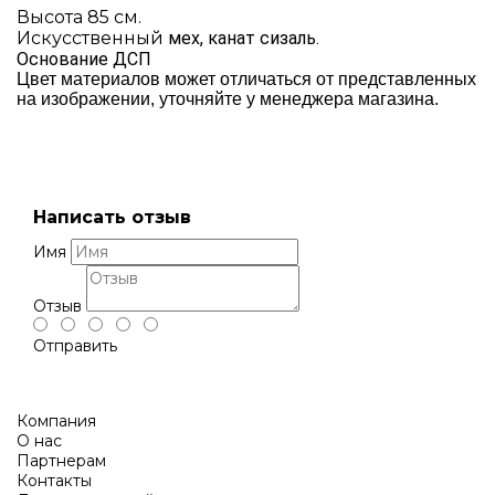
Высота 85 см.
Искусственный
мех, канат сизаль.
Основание ДСП
Цвет материалов может отличаться от представленных
на изображении, уточняйте у менеджера магазина.
Написать отзыв
Имя
Отзыв
Отправить
Компания
О нас
Партнерам
Контакты